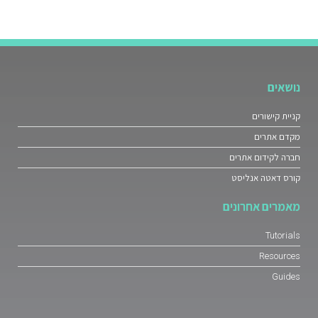
נושאים
קניית קישורים
מקדם אתרים
חברה לקידום אתרים
קורס דאטה אנליסט
מאמרים אחרונים
Tutorials
Resources
Guides