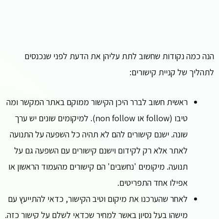
הנה כמה נקודות שחשוב לתת עליהן את הדעת לפני שנכנסים
לתהליך של קניית קישורים:
ראשית חשוב לברר היכן הקישור ממוקם באתר המקשר ומה
טיבו (follow או non follow). למיקומים שונים יש ערך
שונה. ישנם קישורים להם לא תהיה כל השפעה על התנועה
לאתר אלא רק לקידום וישנם קישורים עם השפעה גם על
תנועה. מיקומים 'נחשבים' הם קישורים מהעמוד הראשון או
אפילו אחד התפריטים.
לאחר שהערכנו את מיקום וטיב הקישור, כדאי להתייעץ עם
מישהו בעל נסיון באשר למחיר שכדאי לשלם על קישור כזה.