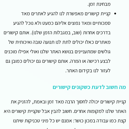
מבחינת זמן.
קניית קישורים מאפשרת לנו להגיע לאתרים מאד
סמכותיים ומאד נפוצים אליהם כמעט ולא נוכל להגיע
בדרכים אחרות (שוב, במגבלות הזמן שלנו). אותם קישורים
מאתרים כאלו יכולים לתת לנו תנועה טובה ואיכותית של
גולשים שמתעניינים בנושא האתר שלנו ואולי אפילו מוכנים
לבצע רכישה או המרה. אותם קישורים גם יכולים כמובן גם
לעזור לנו בקידום האתר.
מה חשוב לדעת כשקונים קישורים
קניית קישורים יכולה לחסוך הרבה מאד זמן ובאמת, להזניק את
האתר שלנו למקומות אחרים. חשוב להבין אבל שקניית קישורים היא
קצת כמו עבודה במכון כושר: אמנם יש כל מיני טכניקות שיתנו