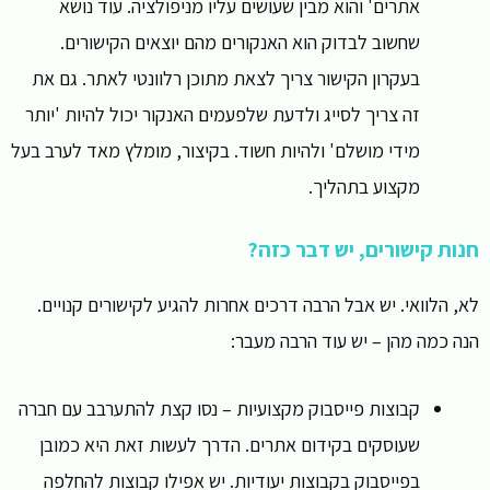
אתרים' והוא מבין שעושים עליו מניפולציה. עוד נושא
שחשוב לבדוק הוא האנקורים מהם יוצאים הקישורים.
בעקרון הקישור צריך לצאת מתוכן רלוונטי לאתר. גם את
זה צריך לסייג ולדעת שלפעמים האנקור יכול להיות 'יותר
מידי מושלם' ולהיות חשוד. בקיצור, מומלץ מאד לערב בעל
מקצוע בתהליך.
חנות קישורים, יש דבר כזה?
לא, הלוואי. יש אבל הרבה דרכים אחרות להגיע לקישורים קנויים.
הנה כמה מהן – יש עוד הרבה מעבר:
קבוצות פייסבוק מקצועיות – נסו קצת להתערבב עם חברה
שעוסקים בקידום אתרים. הדרך לעשות זאת היא כמובן
בפייסבוק בקבוצות יעודיות. יש אפילו קבוצות להחלפה