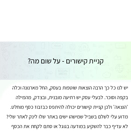
קניית קישורים - על שום מה?
יש לנו כל כך הרבה הוצאות שוטפות בעסק, החל מארנונה וכלה
בקפה וסוכר. לבעלי עסק יש רתיעה מובנית, ובצדק, מהמילה
'הוצאה' ולכן קניית קישורים יכולה להיתפס כבזבוז כסף מוחלט.
מדוע עלי לשלם בשביל שמישהו ישים באתר שלו לינק לאתר שלי?
לא עדיף כבר להשקיע במודעה בגוגל או סתם לקחת את הכסף