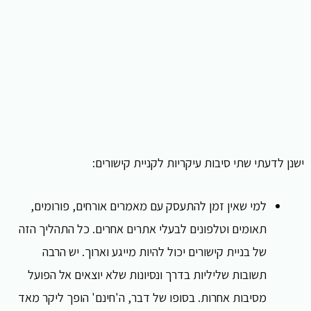
ישנן לדעתי שתי סיבות עיקריות לקניית קישורים:
למי שאין זמן להתעסק עם מאמרים אורחים, פורומים,
תאומים וטלפונים לבעלי אתרים אחרים. כל התהליך הזה
של בניית קישורים יכול להיות מייגע וארוך. יש הרבה
תשובות שליליות בדרך ונסיונות שלא יוצאים אל הפועל
מסיבות אחרות. בסופו של דבר, ה'חינם' הופך ליקר מאד