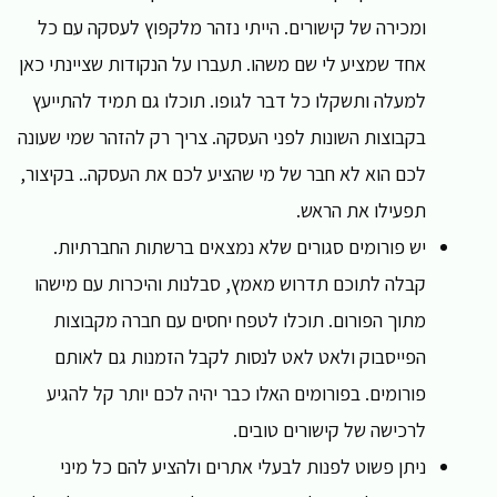
ומכירה של קישורים. הייתי נזהר מלקפוץ לעסקה עם כל
אחד שמציע לי שם משהו. תעברו על הנקודות שציינתי כאן
למעלה ותשקלו כל דבר לגופו. תוכלו גם תמיד להתייעץ
בקבוצות השונות לפני העסקה. צריך רק להזהר שמי שעונה
לכם הוא לא חבר של מי שהציע לכם את העסקה.. בקיצור,
תפעילו את הראש.
יש פורומים סגורים שלא נמצאים ברשתות החברתיות.
קבלה לתוכם תדרוש מאמץ, סבלנות והיכרות עם מישהו
מתוך הפורום. תוכלו לטפח יחסים עם חברה מקבוצות
הפייסבוק ולאט לאט לנסות לקבל הזמנות גם לאותם
פורומים. בפורומים האלו כבר יהיה לכם יותר קל להגיע
לרכישה של קישורים טובים.
ניתן פשוט לפנות לבעלי אתרים ולהציע להם כל מיני