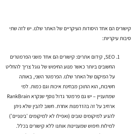
קישורים הם אחד היסודות העיקריים של האתר שלנו. יש לזה שתי
סיבות עיקריות:
SEO, קידום אתרים: קישורים הם אחד משני הפרמטרים
החשובים ביותר כאשר מנוע החיפוש של גוגל צריך להחליט
על המיקום של האתר שלנו. הפרמטר השני, באותה
חשיבות, הוא התוכן מבחינת איכות וגם כמות. למי
שמתעניין – יש גם פרמטר גדול נוסף שנקרא RankBrain
ארחיב על זה בהזדמנות אחרת. חשוב להבין שלא ניתן
להגיע למיקומים טובים (ואפילו לא למיקומים 'בינוניים')
למילות חיפוש שמעניינות אותנו ללא קישורים בכלל.