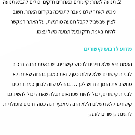
תנועה לאתר: קישורים מאתרים חזקים יכולים להביא תנועה
ממש לאתר שלנו מעבר לתמיכה בקידום האתר. חשוב
לציין שבשביל לקבל תנועה מורגשת, על האתר המקשר
להיות באמת חזק ובעל תנועה משל עצמו.
מדוע לרכוש קישורים
האמת היא שלא חייבים לרכוש קישורים. יש באמת הרבה דרכים
לבניית קישורים שלא עולות כסף. זאת כמובן בהנחה שאתה לא
מחשיב את הזמן הדרוש לכך… בהחלט שווה לבחון כמה דרכים
לבניית קישורים, יכול להיות שפתאום תגלה שאתה יכול להשיג גם
קישורים ללא תשלום וללא הרבה מאמץ. הנה כמה דרכים פופולריות
להשגת קישורים לעסק: