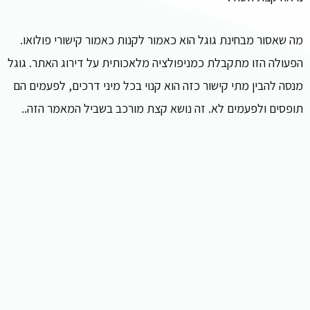
מה שאסור מבחינת גוגל הוא כאמור לקנות כאמור קישורי פולואו.
הפעולה הזו מתקבלת כמניפולציה מלאכותית על דירוג האתר. גוגל
מנסה להבין מתי קישור כזה הוא קנוי בכל מיני דרכים, לפעמים הם
תופסים ולפעמים לא. זה נושא קצת מורכב בשביל המאמר הזה..