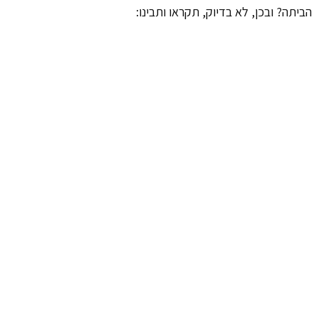
הביתה? ובכן, לא בדיוק, תקראו ותבינו: