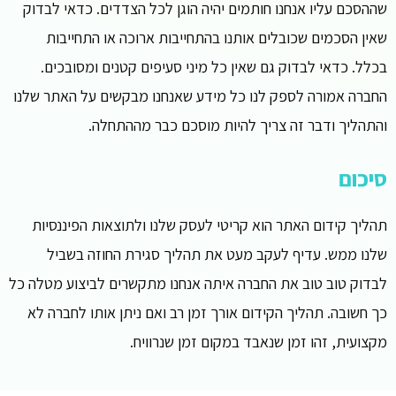
שההסכם עליו אנחנו חותמים יהיה הוגן לכל הצדדים. כדאי לבדוק
שאין הסכמים שכובלים אותנו בהתחייבות ארוכה או התחייבות
בכלל. כדאי לבדוק גם שאין כל מיני סעיפים קטנים ומסובכים.
החברה אמורה לספק לנו כל מידע שאנחנו מבקשים על האתר שלנו
והתהליך ודבר זה צריך להיות מוסכם כבר מההתחלה.
סיכום
תהליך קידום האתר הוא קריטי לעסק שלנו ולתוצאות הפיננסיות
שלנו ממש. עדיף לעקב מעט את תהליך סגירת החוזה בשביל
לבדוק טוב טוב את החברה איתה אנחנו מתקשרים לביצוע מטלה כל
כך חשובה. תהליך הקידום אורך זמן רב ואם ניתן אותו לחברה לא
מקצועית, זהו זמן שנאבד במקום זמן שנרוויח.