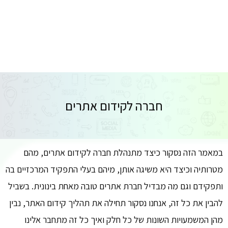
חברה לקידום אתרים
במאמר הזה נסקור כיצד מתנהלת חברה לקידום אתרים, מהם
מטרותיה וכיצד היא משיגה אותן, מיהם בעלי התפקיד המרכזיים בה
ותפקידם וגם מה מבדיל חברת אתרים טובה מאחת בינונית. בשביל
להבין את כל זה, אנחנו נסקור תחילה את תהליך קידום האתר, נבין
מהן המשמעויות השונות של כל חלק ואיך כל זה מתחבר אלינו