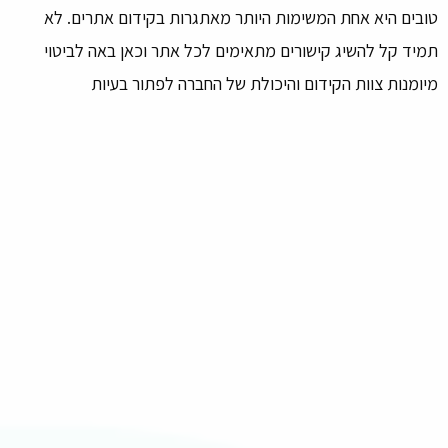
טובים היא אחת המשימות היותר מאתגרות בקידום אתרים. לא
תמיד קל להשיג קישורים מתאימים לכל אתר וכאן באה לביטוי
מיומנות צוות הקידום והיכולת של החברה לפתור בעיות