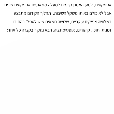
אספקטים, למען האמת קיימים למעלה ממאתיים אספקטים שונים
אבל לא כולם באותו משקל חשיבות. תהליך הקידום מתבצע
בשלושה אפיקים עיקריים, שלושה נושאים שיש לטפל' בהם בו
זמנית: תוכן, קישורים, אופטימיזציה. הבא נסקור בקצרה כל אחד: