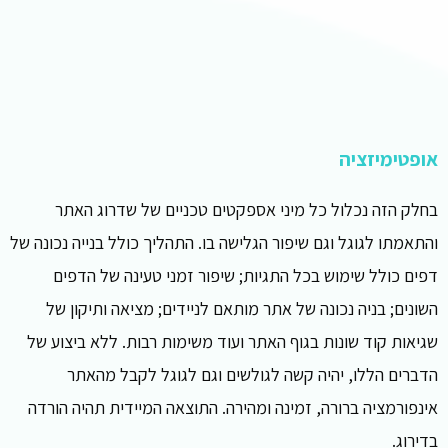
אופטימיזציה
בחלק הזה נכלול כל מיני אספקטים טכניים של שדרוג האתר
והתאמתו לגוגל וגם שיפור הגלישה בו. התהליך כולל בנייה נכונה של
דפים כולל שימוש בכל התגיות; שיפור זמני טעינה של הדפים
השונים; בניה נכונה של אתר מותאם לניידים; מציאה ותיקון של
שגיאות קוד שונות בגוף האתר ועוד משימות רבות. ללא ביצוע של
הדברים הללו, יהיה קשה לגולשים וגם לגוגל לקבל מהאתר
אינפורמציה ברורה, זמינה ומהירה. התוצאה המיידית תהיה הורדה
בדירוג.