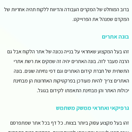
ברוב המוחלט של המקרים העבודה והדיווח ללקוח תהיה אחריות של
המקדם שמנהל את הפרוייקט.
בונה אתרים
זהו בעל המקצוע שאחראי על בנייה נכונה של אתר הלקוח אבל גם
הרבה מעבר לזה. בונה האתרים יהיה זה שמקים את רשת אתרי
התשתית של חברת קידום האתרים וגם דפי נחיתה שונים. בונה
האתרים צריך להיות מעודכן בפרקטיקות האחרונות הן מבחינת
יכולות האתר והן מבחינת התאמתו לקידום בגוגל.
גרפיקאי ואחראי ממשק משתמש
זהו בעל מקצוע עסוק ביותר בצוות. כל דף בכל אתר שמתפרסם