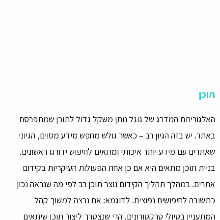
תוכן
האלגוריתם המדרג של גוגל נותן משקל גדול לתוכן שמתפרסם
באתר. יש בזה הגיון רב – כאשר גולש מחפש מידע מסוים, הגיוני
שאתרים עם מידע יותר איכותי ומתאים לחיפוש ידורגו ראשונים.
בניית תוכן מתאים היא אם כן אחת הפעולות העיקריות בקידום
אתרים. במהלך תהליך הקידום נוצר תוכן רב לפי מה שנראה נכון
כתשובה לחיפושים נפוצים. לדוגמא: אם נרצה למשוך קהל
המתעניין בטיולי טרקטורונים, הרי שנצטרך ליצור תוכן שיתאים