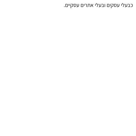
כבעלי עסקים ובעלי אתרים עסקיים.