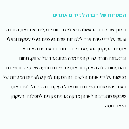
המטרות של חברה לקידום אתרים
כמובן שהמטרה הראשונה היא לייצר רווח לבעלים. את זאת החברה
עושה על ידי יצירת ערך ללקוחות שהם בעצמם בעלי עסקים ובעלי
אתרים. העיקרון הוא מאד פשוט, חברת האתרים היא בראש
ובראשונה חברת שיווק המתמחה בסוג אחד של שיווק. תחום
ההתמחות שלה הוא קידום אתרים, יצירת תנועה של גולשים ויצירת
רכישות על ידי אותם גולשים. זה המקום לציין שלעיתים המטרות של
האתר יהיו שונות מיצירת רווח אבל העיקרון זהה. יכול להיות אתר
שיבקש מתנדבים לארגון צדקה או מתפקדים למפלגה, העיקרון
נשאר דומה.