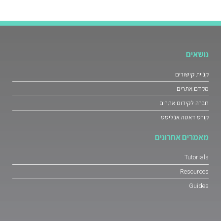
נושאים
קניית קישורים
מקדם אתרים
חברה לקידום אתרים
קורס דאטה אנליסט
מאמרים אחרונים
Tutorials
Resources
Guides