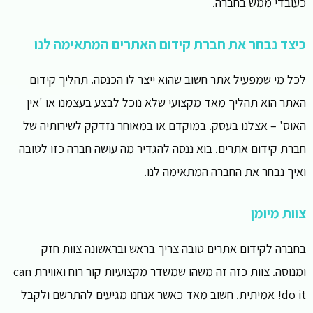
כעובדי ממש בחברה.
כיצד נבחר את חברת קידום האתרים המתאימה לנו
לכל מי שמפעיל אתר חשוב שהוא ייצר לו הכנסה. תהליך קידום
האתר הוא תהליך מאד מקצועי שלא נוכל לבצע בעצמנו או 'אין
האוס' – אצלנו בעסק. במוקדם או במאוחר נזדקק לשירותיה של
חברת קידום אתרים. בוא ננסה להגדיר מה עושה חברה כזו לטובה
ואיך נבחר את החברה המתאימה לנו.
צוות מיומן
בחברה לקידום אתרים טובה צריך בראש ובראשונה צוות חזק
ומנוסה. צוות כזה זה משהו שמשדר מקצועיות קור רוח ואווירת can
do it! אמיתית. חשוב מאד כאשר אנחנו מגיעים להתרשם ולקבל