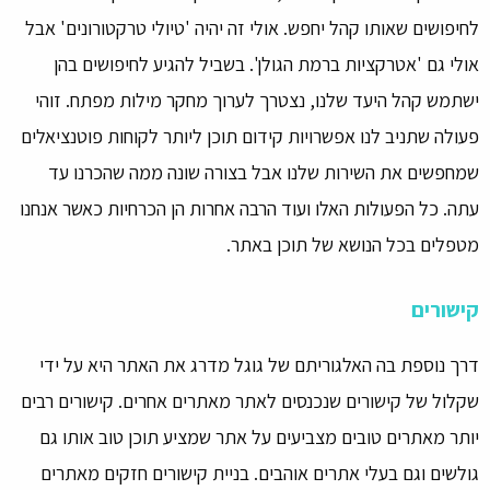
לחיפושים שאותו קהל יחפש. אולי זה יהיה 'טיולי טרקטורונים' אבל
אולי גם 'אטרקציות ברמת הגולן'. בשביל להגיע לחיפושים בהן
ישתמש קהל היעד שלנו, נצטרך לערוך מחקר מילות מפתח. זוהי
פעולה שתניב לנו אפשרויות קידום תוכן ליותר לקוחות פוטנציאלים
שמחפשים את השירות שלנו אבל בצורה שונה ממה שהכרנו עד
עתה. כל הפעולות האלו ועוד הרבה אחרות הן הכרחיות כאשר אנחנו
מטפלים בכל הנושא של תוכן באתר.
קישורים
דרך נוספת בה האלגוריתם של גוגל מדרג את האתר היא על ידי
שקלול של קישורים שנכנסים לאתר מאתרים אחרים. קישורים רבים
יותר מאתרים טובים מצביעים על אתר שמציע תוכן טוב אותו גם
גולשים וגם בעלי אתרים אוהבים. בניית קישורים חזקים מאתרים