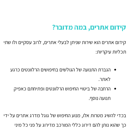
קידום אתרים, במה מדובר?
קידום אתרים הוא שירות שניתן לבעלי אתרים, לרוב עסקיים ולו שתי
תכליות עיקריות:
הגברת התנועה של הגולשים בחיפושים הרלוונטים כרגע
לאתר.
הרחבה של ביטויי החיפוש הרלוונטים ופתיחתם כאפיק
תנועה נוסף.
בכדי להשיג מטרות אלו, מנוע החיפוש של גוגל מדרג אתרים על ידי
כך שהוא נותן להם דירוג כללי המורכב מדירוג על פני כל מיני