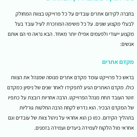
בחברה לקידום אתרים עובדים על כל פרוייקט בצוות המחולק
לבעלי מקצוע שונים. על כל משימה המוזכרת לעיל עובד בעל
מקצוע ייעודי ולפעמים אפילו יותר מאחד. הבא נראה מי הם אותם
אנשים:
מקדם אתרים
בראש כל פרוייקט עומד מקדם אתרים מנוסה שמנהל את הצוות
כולו. מקדם האתרים הגיע לתפקידו לאחר שנים של ניסיון כמקדם
זוטר העובד תחת מנהל הפרוייקט. הרבה אחריות רובצת על כתפיו
של המקדם הבכיר. הוא נדרש לקחת הרבה החלטות גורליות
בתהליך הקידום. כמו כן הוא אחראי על ניהול צוות של עובדים וגם
אחראי מול הלקוח לעמידה ביעדים ועמידה בזמנים.