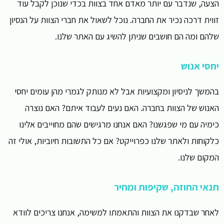
הצעה, שנדבר עם יותר מאדם אחד בצוות בכדי שנוכן לקבל עוד
זווית דרכה נכיר את החברה. נוכל לשאול את חברי הצוות על הנסיון
שלהם ומה הם חושבים שניתן להשיג עם האתר שלנו.
יחסי אנוש
בהמשך לניסיון ומקצועיות אבל לא מנותק לגמרי מהן עומים יחסי
האנוש של הצוות בחברה. האם נעים לעבוד איתם? האם נוצרה
כימיה עם מי שפגשנו? האם אנחנו מרגישים שהם מחוייבים אלינו
כלקוחות ולאתר שלנו כפרוייקט? אם כל התשובות חיוביות, אולי זה
המקום שלנו.
תנאי החוזה, שקיפות ומחיר
לאחר שבדקנו את הצוות והתאמתו למשימה, אנחנו צריכים לוודא