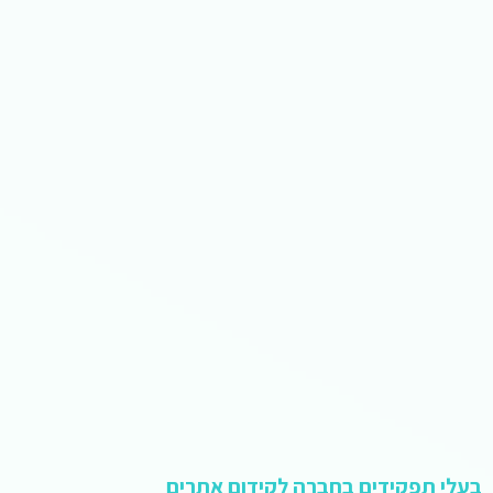
בעלי תפקידים בחברה לקידום אתרים