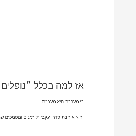
אז למה בכלל ״נופלים״
כי מערכת היא מערכת.
והיא אוהבת סדר, עקביות, זמנים ומסמכים 