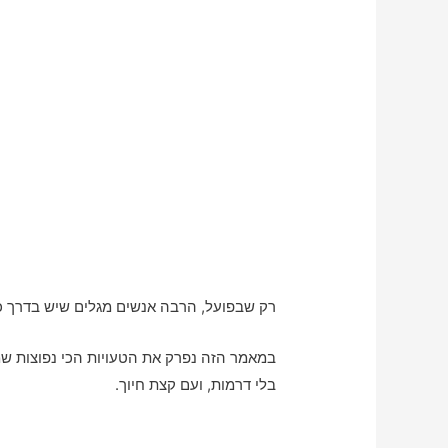
רק שבפועל, הרבה אנשים מגלים שיש בדרך כמ
במאמר הזה נפרק את הטעויות הכי נפוצות שמקטי
בלי דרמות, ועם קצת חיוך.