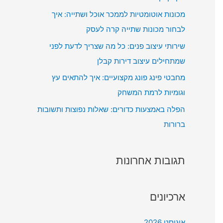
מכונות אוטומטיות לממכר אוכל ושתייה: איך
לבחור מכונות שתייה קרה לעסק
שירותי עיצוב פנים: כל מה שצריך לדעת לפני
שמתחילים עיצוב דירות קבלן
מחבטי פינג פונג מקצועיים: איך להתאים עץ
וגומיות לרמת המשחק
הפלה באמצעות כדורים: שאלות נפוצות ותשובות
ברורות
תגובות אחרונות
ארכיונים
אוגוסט 2026