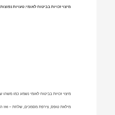
מיצוי זכויות בביטוח לאומי: טעויות נפוצו
מיצוי זכויות בביטוח לאומי נשמע כמו משהו ש
מילאת טופס, צירפת מסמכים, שלחת – ואז הכ