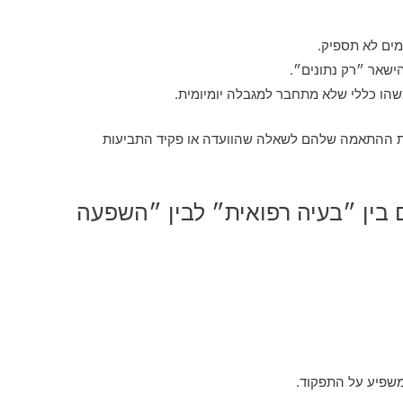
מים לא תספיק.
הישאר ״רק נתונים״.
שהו כללי שלא מתחבר למגבלה יומיומית.
ת ההתאמה שלהם לשאלה שהוועדה או פקיד התביעות
 מתבלבלים בין ״בעיה רפואית״ לבין ״השפעה
שפיע על התפקוד.