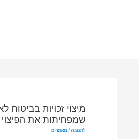
מיצוי זכויות בביטוח לא
שמפחיתות את הפיצוי
לתגובה
/
מאמרים