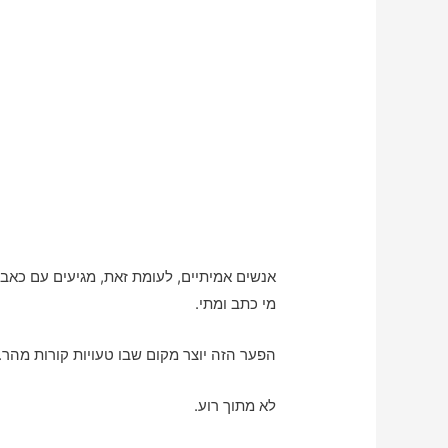
אנשים אמיתיים, לעומת זאת, מגיעים עם כאבי
מי כתב ומתי.
הפער הזה יוצר מקום שבו טעויות קורות מהר.
לא מתוך רוע.