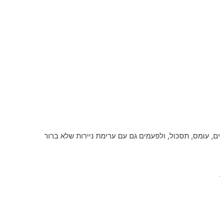
ם, עומס, תסכול, ולפעמים גם עם ערימת ניירות שלא ברור