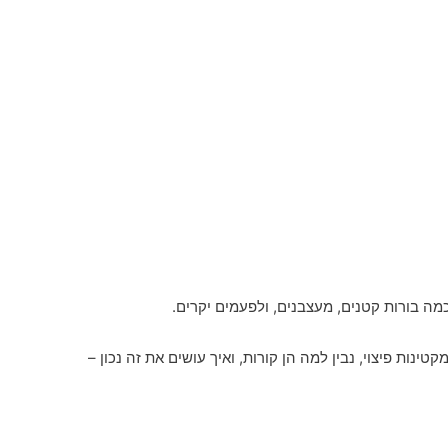
ה בורות קטנים, מעצבנים, ולפעמים יקרים.
נות פיצוי, נבין למה הן קורות, ואיך עושים את זה נכון –