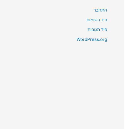
התחבר
פיד רשומות
פיד תגובות
WordPress.org