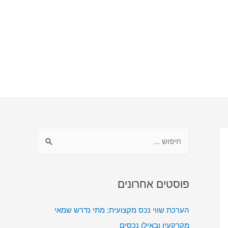
פוסטים אחרונים
הערכת שווי נכס מקצועית: מתי נדרש שמאי
מקרקעין ובאילו נכסים