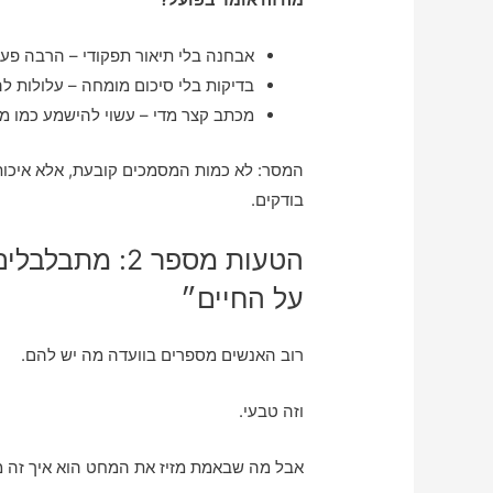
אבחנה בלי תיאור תפקודי – הרבה פע
בדיקות בלי סיכום מומחה – עלולות ל
מכתב קצר מדי – עשוי להישמע כמו מ
המסר: לא כמות המסמכים קובעת, אלא איכו
בודקים.
הטעות מספר 2:
על החיים״
רוב האנשים מספרים בוועדה מה יש להם.
וזה טבעי.
אבל מה שבאמת מזיז את המחט הוא איך זה מ