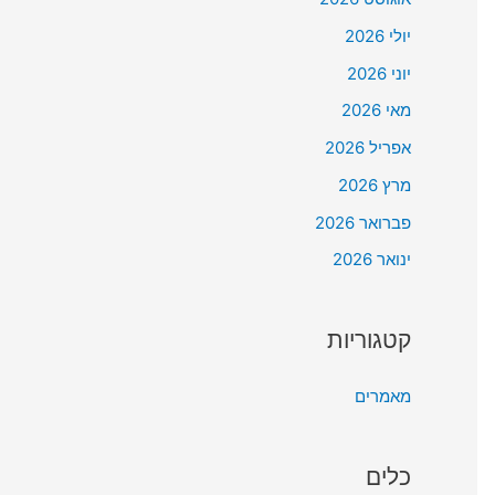
יולי 2026
יוני 2026
מאי 2026
אפריל 2026
מרץ 2026
פברואר 2026
ינואר 2026
קטגוריות
מאמרים
כלים