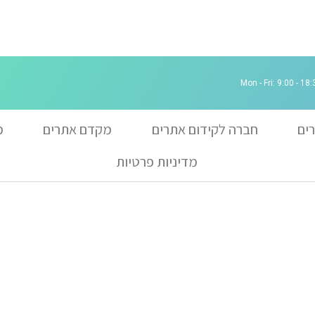
Mon - Fri: 9:00 - 18:
רים
חברה לקידום אתרים
מקדם אתרים
מ
מדיניות פרטיות