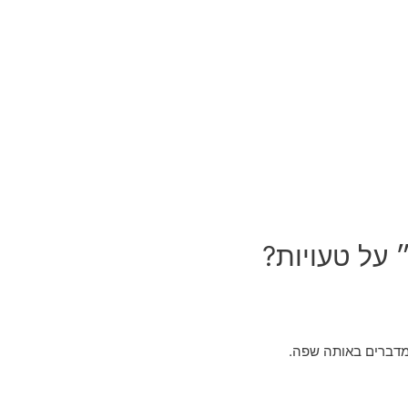
 על טעויות?
שמדברים באותה שפה.