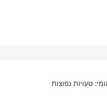
ומי: טעויות נפוצות